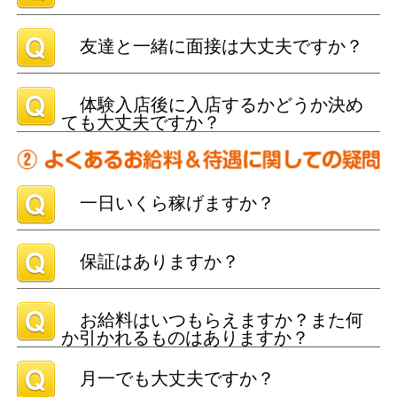
友達と一緒に面接は大丈夫ですか？
体験入店後に入店するかどうか決め
ても大丈夫ですか？
一日いくら稼げますか？
保証はありますか？
お給料はいつもらえますか？また何
か引かれるものはありますか？
月一でも大丈夫ですか？