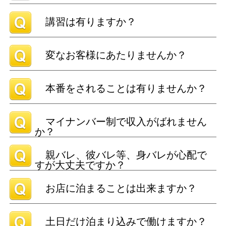
講習は有りますか？
変なお客様にあたりませんか？
本番をされることは有りませんか？
マイナンバー制で収入がばれません
か？
親バレ、彼バレ等、身バレが心配で
すが大丈夫ですか？
お店に泊まることは出来ますか？
土日だけ泊まり込みで働けますか？