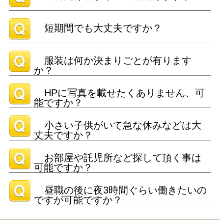
短期間でも大丈夫ですか？
服装は何か決まりごとが有ります
か？
HPに写真を載せたくありません、可
能ですか？
小さい子供がいて急な休みなどは大
丈夫ですか？
お部屋や託児所など探して頂く事は
可能ですか？
昼職の後に夜3時間ぐらい働きたいの
ですが可能ですか？