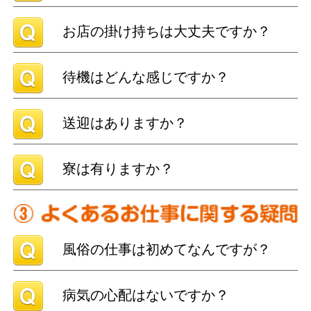
お店の掛け持ちは大丈夫ですか？
待機はどんな感じですか？
送迎はありますか？
寮は有りますか？
風俗の仕事は初めてなんですが？
病気の心配はないですか？